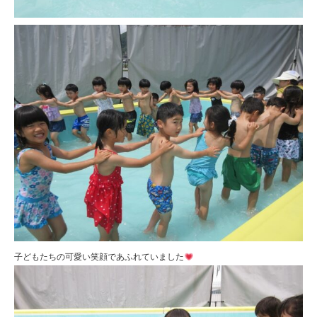
子どもたちの可愛い笑顔であふれていました