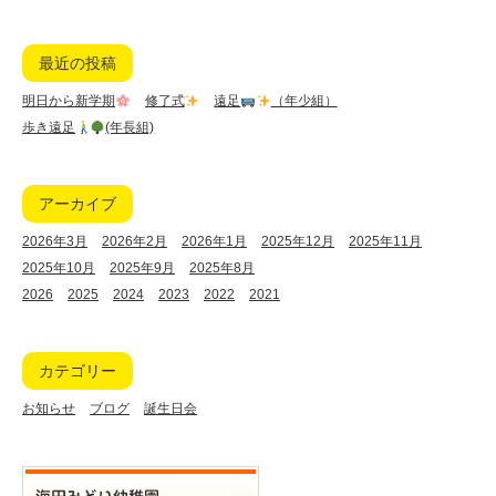
最近の投稿
明日から新学期
修了式
遠足
（年少組）
歩き遠足
(年長組)
アーカイブ
2026年3月
2026年2月
2026年1月
2025年12月
2025年11月
2025年10月
2025年9月
2025年8月
2026
2025
2024
2023
2022
2021
カテゴリー
お知らせ
ブログ
誕生日会