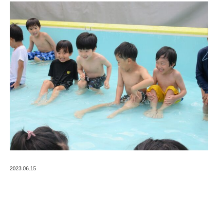
2023.06.15