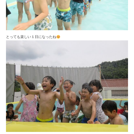
とっても楽しい１日になったね