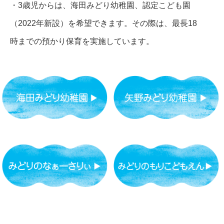
・3歳児からは、海田みどり幼稚園、認定こども園
（2022年新設）を希望できます。その際は、最長18
時までの預かり保育を実施しています。