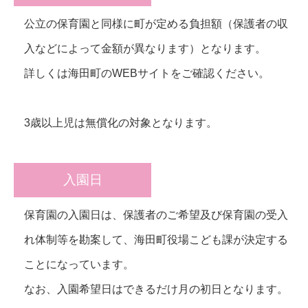
公立の保育園と同様に町が定める負担額（保護者の収
入などによって金額が異なります）となります。
詳しくは海田町のWEBサイトをご確認ください。
3歳以上児は無償化の対象となります。
入園日
保育園の入園日は、保護者のご希望及び保育園の受入
れ体制等を勘案して、海田町役場こども課が決定する
ことになっています。
なお、入園希望日はできるだけ月の初日となります。