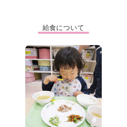
給食について