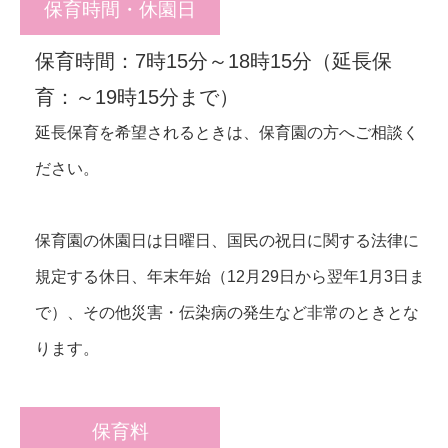
保育時間・休園日
保育時間：7時15分～18時15分（延長保
育：～19時15分まで）
延長保育を希望されるときは、保育園の方へご相談く
ださい。
保育園の休園日は日曜日、国民の祝日に関する法律に
規定する休日、年末年始（12月29日から翌年1月3日ま
で）、その他災害・伝染病の発生など非常のときとな
ります。
保育料