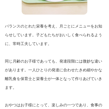
バランスのとれた栄養を考え、月ごとにメニューをお知
らせしています。子どもたちがおいしく食べられるよう
に、常時工夫しています。
同じ月齢のお子様であっても、発達段階には微妙な違い
があります。一人ひとりの発達に合わせたきめ細やかな
離乳食を保育士と栄養士が一体となって作りあげていき
ます。
おやつはお子様にとって、楽しみの一つであり、食事の