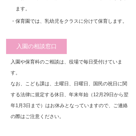
ます。
保育園では、乳幼児をクラスに分けて保育します。
入園の相談窓口
入園や保育科のご相談は、役場で毎日受付けていま
す。
なお、こども課は、土曜日、日曜日、国民の祝日に関
する法律に規定する休日、年末年始（12月29日から翌
年1月3日まで）はお休みとなっていますので、ご連絡
の際はご注意ください。