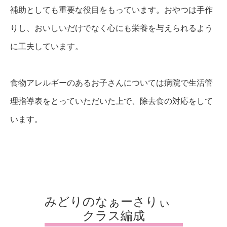
補助としても重要な役目をもっています。おやつは手作
りし、おいしいだけでなく心にも栄養を与えられるよう
に工夫しています。
食物アレルギーのあるお子さんについては病院で生活管
理指導表をとっていただいた上で、除去食の対応をして
います。
みどりのなぁーさりぃ
クラス編成