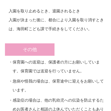
入園を取り止めるとき、退園されるとき
入園が決まった後に、都合により入園を取り消すとき
は、海田町こども課で手続きをしてください。
その他
保育園への送迎は、保護者の方にお願いしていま
す。保育園では送迎を行っていません。
急病や怪我の場合は、保育途中に迎えをお願いして
います。
感染症の場合は、他の乳幼児への伝染を防止するた
めお医者さんと相談の上休んでいただくこともあり