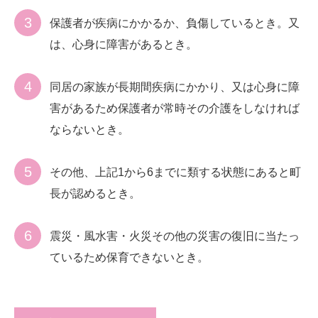
保護者が疾病にかかるか、負傷しているとき。又
は、心身に障害があるとき。
同居の家族が長期間疾病にかかり、又は心身に障
害があるため保護者が常時その介護をしなければ
ならないとき。
その他、上記1から6までに類する状態にあると町
長が認めるとき。
震災・風水害・火災その他の災害の復旧に当たっ
ているため保育できないとき。