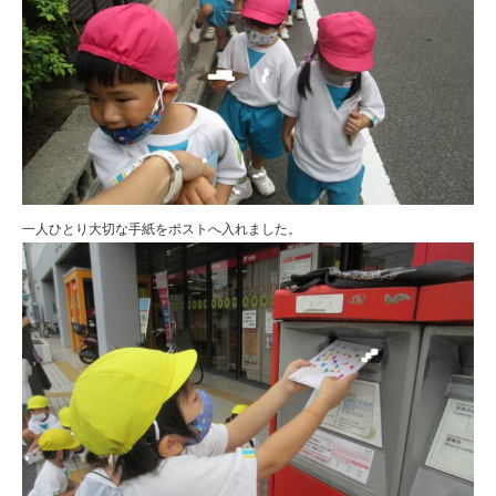
一人ひとり大切な手紙をポストへ入れました。