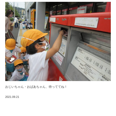
おじいちゃん・おばあちゃん、待っててね！
2021.09.21