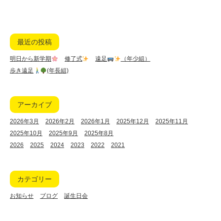
最近の投稿
明日から新学期
修了式
遠足
（年少組）
歩き遠足
(年長組)
アーカイブ
2026年3月
2026年2月
2026年1月
2025年12月
2025年11月
2025年10月
2025年9月
2025年8月
2026
2025
2024
2023
2022
2021
カテゴリー
お知らせ
ブログ
誕生日会