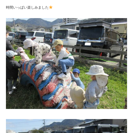
時間いっぱい楽しみました