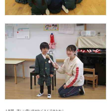
１年間、楽しい思い出がたくさんできたね！