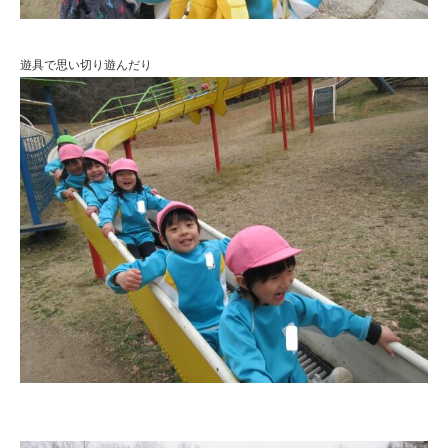
遊具で思い切り遊んだり