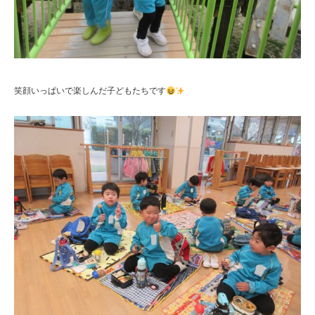
笑顔いっぱいで楽しんだ子どもたちです