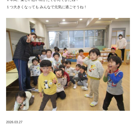
１つ大きくなっても みんなで元気に過ごそうね！
2026.03.27