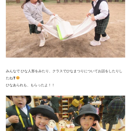
みんなで ひな人形をみたり、クラスでひなまつりについてお話をしたりし
たね❣
ひなあられも、もらったよ！！