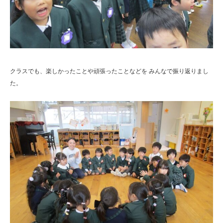
クラスでも、楽しかったことや頑張ったことなどを みんなで振り返りまし
た。