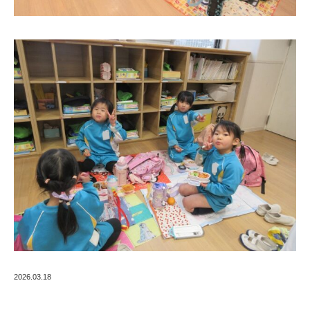
2026.03.18