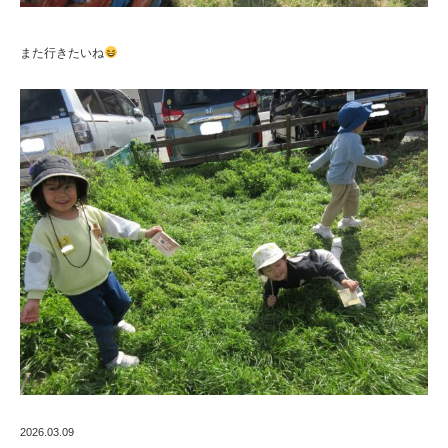
また行きたいね
2026.03.09