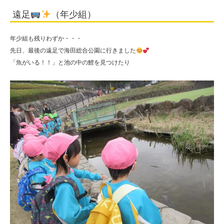
遠足
（年少組）
年少組も残りわずか・・・
先日、最後の遠足で海田総合公園に行きました
「魚がいる！！」と池の中の鯉を見つけたり