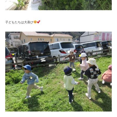
子どもたちは大喜び