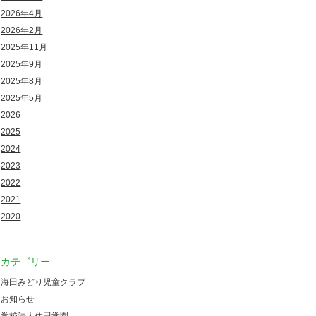
2026年4月
2026年2月
2025年11月
2025年9月
2025年8月
2025年5月
2026
2025
2024
2023
2022
2021
2020
カテゴリー
海田みどり児童クラブ
お知らせ