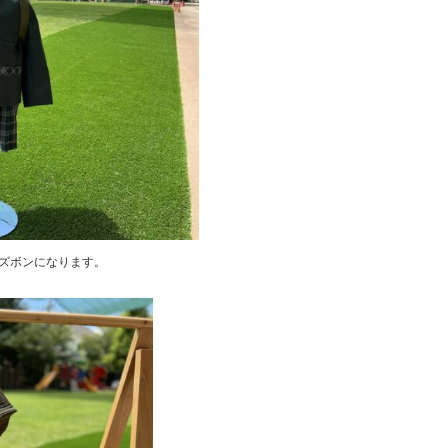
ズボンになります。