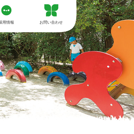
採用情報
お問い合わせ