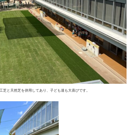
工芝と天然芝を併用してあり、子ども達も大喜びです。