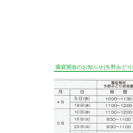
園庭開放のお知らせ(矢野みどり