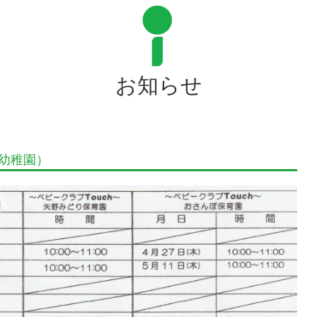
お知らせ
幼稚園）