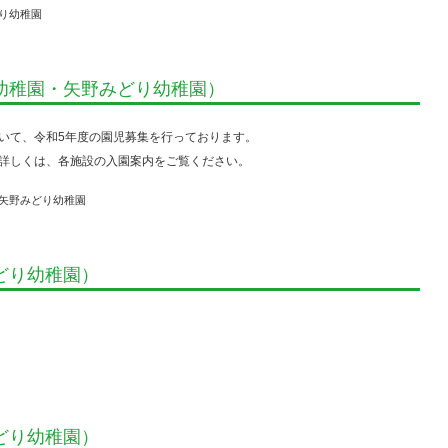
り幼稚園
幼稚園・矢野みどり幼稚園）
いて、令和5年度の園児募集を行っております。
詳しくは、各施設の入園案内をご覧ください。
矢野みどり幼稚園
どり幼稚園）
どり幼稚園）