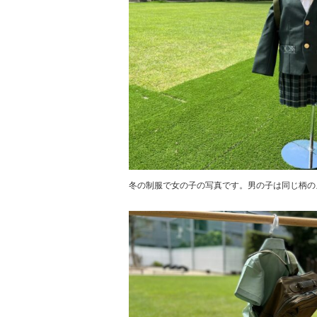
冬の制服で女の子の写真です。男の子は同じ柄の