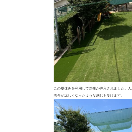
この夏休みを利用して芝生が導入されました。人
園舎が涼しくなったような感じも受けます。