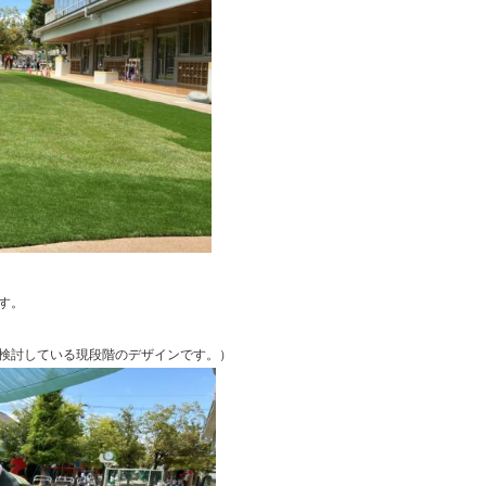
す。
検討している現段階のデザインです。）