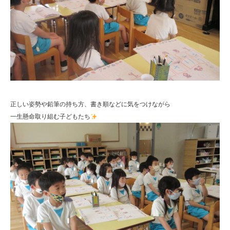
正しい姿勢や鉛筆の持ち方、書き順などに気をつけながら
一生懸命取り組む子どもたち