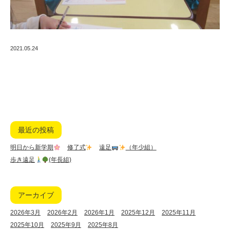
2021.05.24
最近の投稿
明日から新学期
修了式
遠足
（年少組）
歩き遠足
(年長組)
アーカイブ
2026年3月
2026年2月
2026年1月
2025年12月
2025年11月
2025年10月
2025年9月
2025年8月