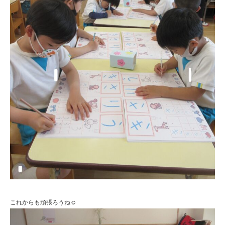
これからも頑張ろうね☺