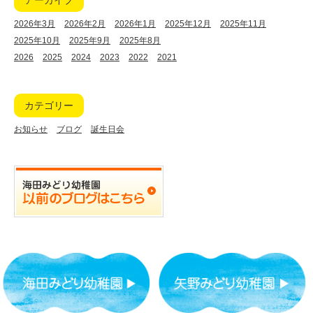
アーカイブ
2026年3月
2026年2月
2026年1月
2025年12月
2025年11月
2025年10月
2025年9月
2025年8月
2026
2025
2024
2023
2022
2021
カテゴリー
お知らせ
ブログ
誕生日会