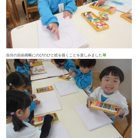
自分の自由画帳にのびのびと絵を描くことを楽しみました