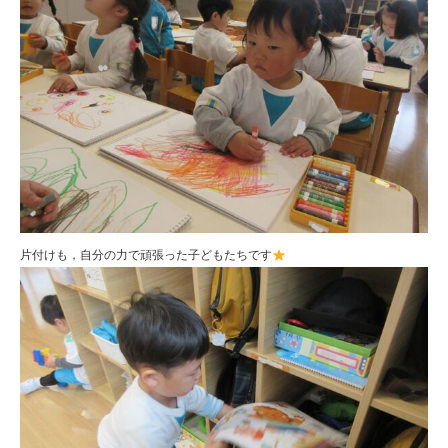
片付けも，自分の力で頑張った子どもたちです