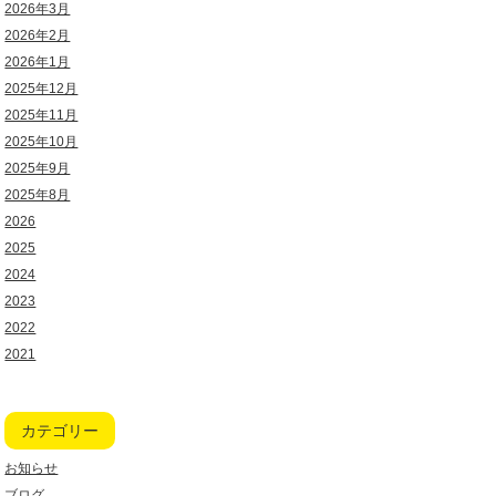
2026年3月
2026年2月
2026年1月
2025年12月
2025年11月
2025年10月
2025年9月
2025年8月
2026
2025
2024
2023
2022
2021
カテゴリー
お知らせ
ブログ