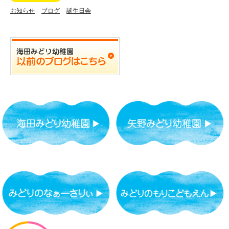
お知らせ
ブログ
誕生日会