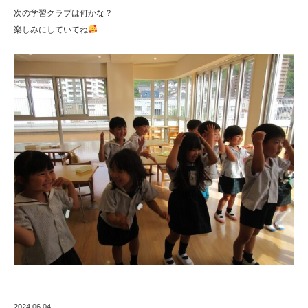
次の学習クラブは何かな？
楽しみにしていてね
2024.06.04