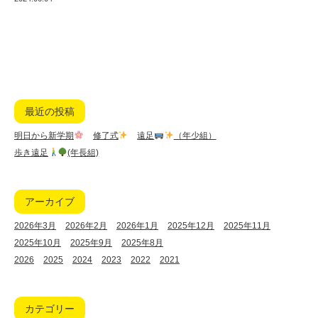
最近の投稿
明日から新学期
修了式
遠足
（年少組）
歩き遠足
(年長組)
アーカイブ
2026年3月
2026年2月
2026年1月
2025年12月
2025年11月
2025年10月
2025年9月
2025年8月
2026
2025
2024
2023
2022
2021
カテゴリー