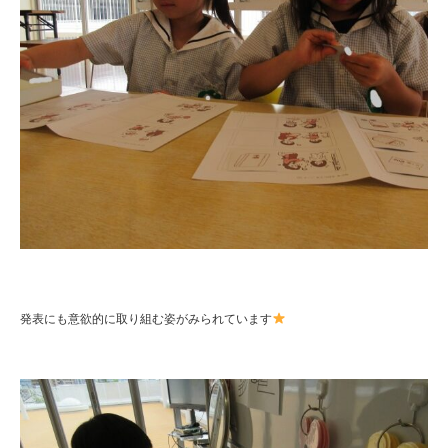
発表にも意欲的に取り組む姿がみられています