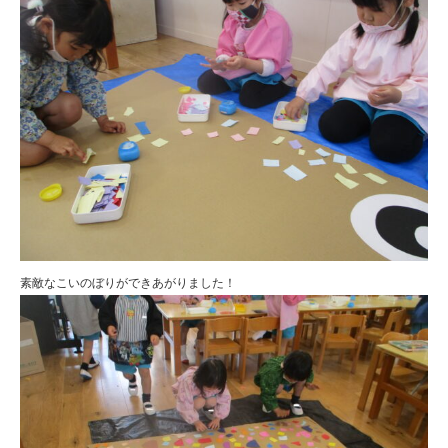
素敵なこいのぼりができあがりました！