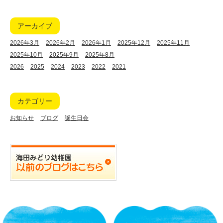
アーカイブ
2026年3月
2026年2月
2026年1月
2025年12月
2025年11月
2025年10月
2025年9月
2025年8月
2026
2025
2024
2023
2022
2021
カテゴリー
お知らせ
ブログ
誕生日会