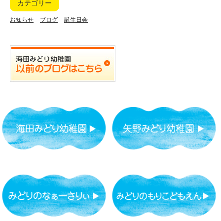
カテゴリー
お知らせ
ブログ
誕生日会