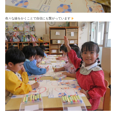
色々な線をかくことで自信にも繋がっています