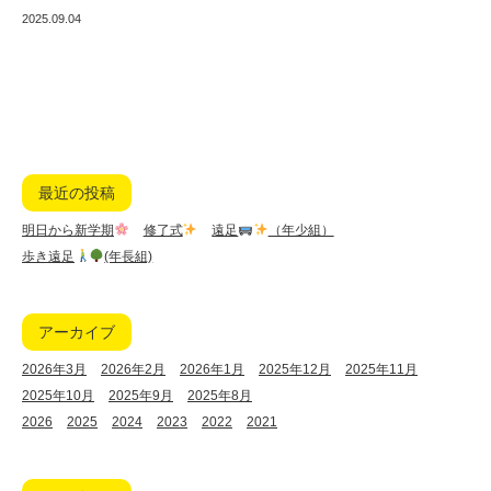
2025.09.04
最近の投稿
明日から新学期
修了式
遠足
（年少組）
歩き遠足
(年長組)
アーカイブ
2026年3月
2026年2月
2026年1月
2025年12月
2025年11月
2025年10月
2025年9月
2025年8月
2026
2025
2024
2023
2022
2021