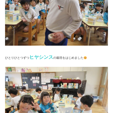
ヒヤシンス
ひとりひとつずつ
の栽培をはじめました