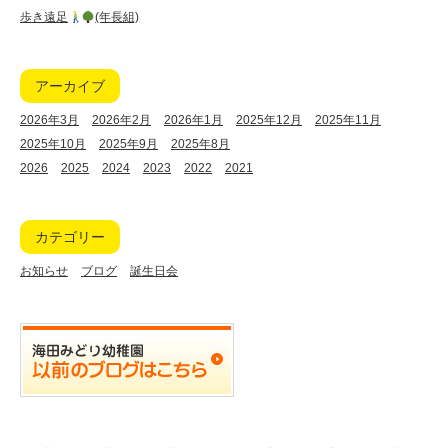
歩き遠足
(年長組)
アーカイブ
2026年3月
2026年2月
2026年1月
2025年12月
2025年11月
2025年10月
2025年9月
2025年8月
2026
2025
2024
2023
2022
2021
カテゴリー
お知らせ
ブログ
誕生日会