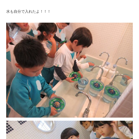
水も自分で入れたよ！！！