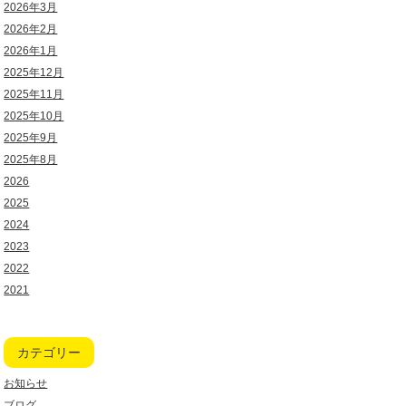
2026年3月
2026年2月
2026年1月
2025年12月
2025年11月
2025年10月
2025年9月
2025年8月
2026
2025
2024
2023
2022
2021
カテゴリー
お知らせ
ブログ