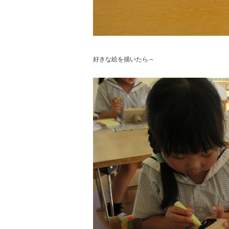
好きな絵を描いたら～