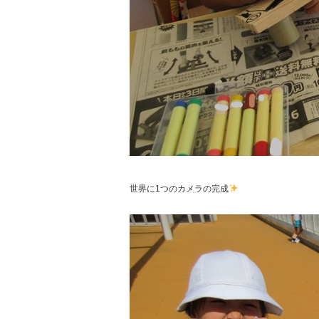
世界に1つのカメラの完成