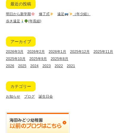
最近の投稿
明日から新学期
修了式
遠足
（年少組）
歩き遠足
(年長組)
アーカイブ
2026年3月
2026年2月
2026年1月
2025年12月
2025年11月
2025年10月
2025年9月
2025年8月
2026
2025
2024
2023
2022
2021
カテゴリー
お知らせ
ブログ
誕生日会