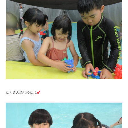
たくさん楽しめたね