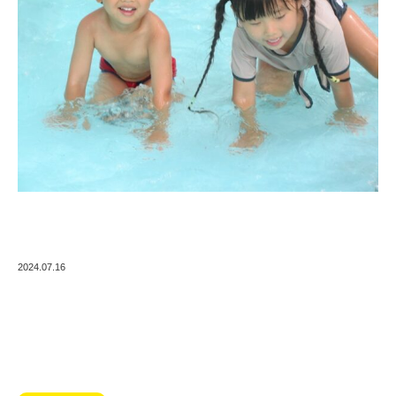
2024.07.16