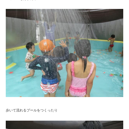
歩いて流れるプールをつくったり