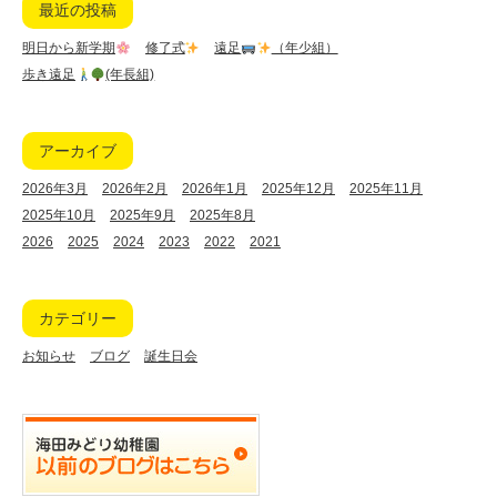
最近の投稿
明日から新学期
修了式
遠足
（年少組）
歩き遠足
(年長組)
アーカイブ
2026年3月
2026年2月
2026年1月
2025年12月
2025年11月
2025年10月
2025年9月
2025年8月
2026
2025
2024
2023
2022
2021
カテゴリー
お知らせ
ブログ
誕生日会