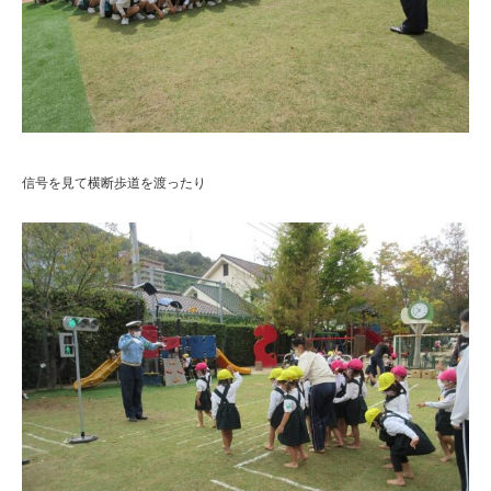
信号を見て横断歩道を渡ったり