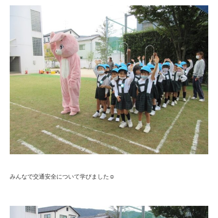
みんなで交通安全について学びました☺