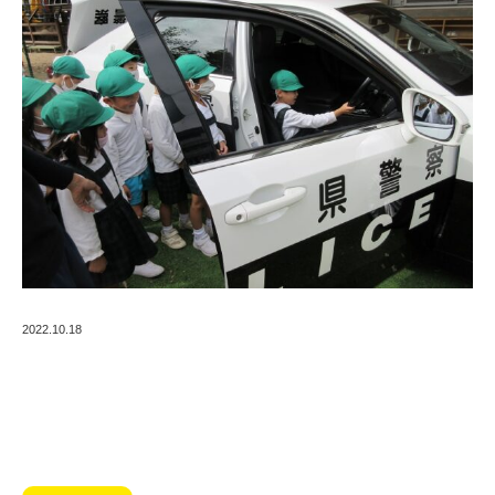
2022.10.18