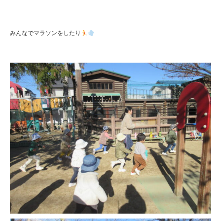
みんなでマラソンをしたり