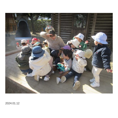
2024.01.12