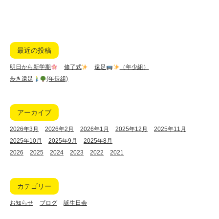
最近の投稿
明日から新学期
修了式
遠足
（年少組）
歩き遠足
(年長組)
アーカイブ
2026年3月
2026年2月
2026年1月
2025年12月
2025年11月
2025年10月
2025年9月
2025年8月
2026
2025
2024
2023
2022
2021
カテゴリー
お知らせ
ブログ
誕生日会