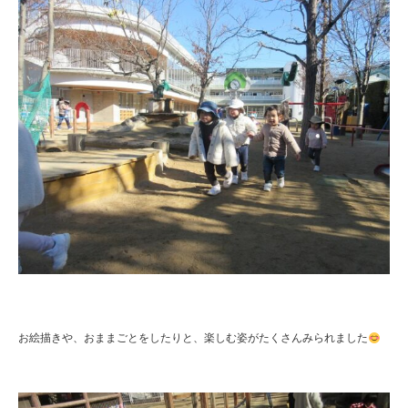
お絵描きや、おままごとをしたりと、楽しむ姿がたくさんみられました