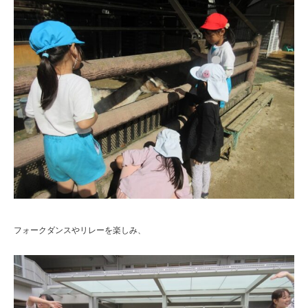
フォークダンスやリレーを楽しみ、