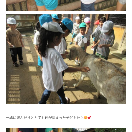
一緒に遊んだりととても仲が深まった子どもたち