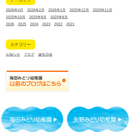
アーカイブ
2026年3月
2026年2月
2026年1月
2025年12月
2025年11月
2025年10月
2025年9月
2025年8月
2026
2025
2024
2023
2022
2021
カテゴリー
お知らせ
ブログ
誕生日会