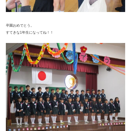
卒園おめでとう。
すてきな1年生になってね！！