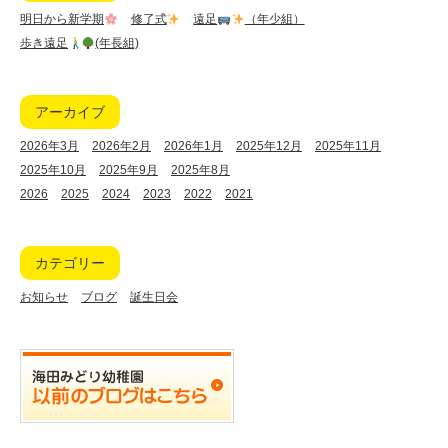
明日から新学期
修了式
遠足
（年少組）
歩き遠足
(年長組)
アーカイブ
2026年3月
2026年2月
2026年1月
2025年12月
2025年11月
2025年10月
2025年9月
2025年8月
2026
2025
2024
2023
2022
2021
カテゴリー
お知らせ
ブログ
誕生日会