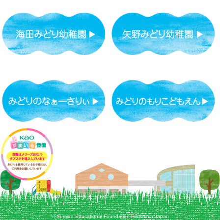
© Sumida Educational Foundation Hiroshima Japan