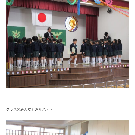
クラスのみんなもお別れ・・・