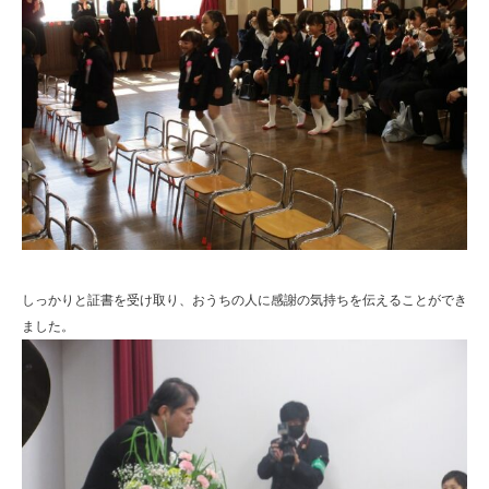
しっかりと証書を受け取り、おうちの人に感謝の気持ちを伝えることができ
ました。