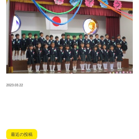
2023.03.22
最近の投稿