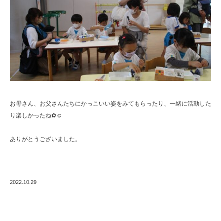
お母さん、お父さんたちにかっこいい姿をみてもらったり、一緒に活動した
り楽しかったね✿☺
ありがとうございました。
2022.10.29