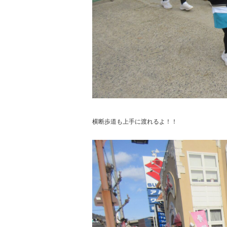
横断歩道も上手に渡れるよ！！