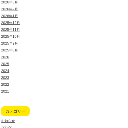
2026年3月
2026年2月
2026年1月
2025年12月
2025年11月
2025年10月
2025年9月
2025年8月
2026
2025
2024
2023
2022
2021
カテゴリー
お知らせ
ブログ