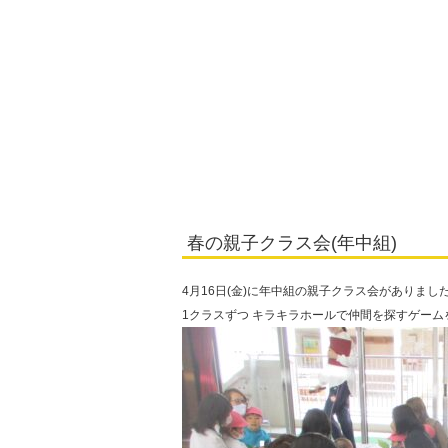
春の親子クラス会(年中組)
4月16日(金)に年中組の親子クラス会がありました!
1クラスずつ キラキラホールで仲間を探すゲーム