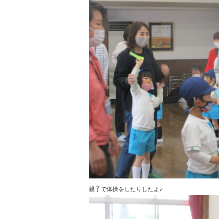
親子で体操をしたりしたよ♪