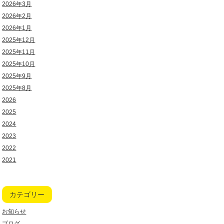
2026年3月
2026年2月
2026年1月
2025年12月
2025年11月
2025年10月
2025年9月
2025年8月
2026
2025
2024
2023
2022
2021
カテゴリー
お知らせ
ブログ