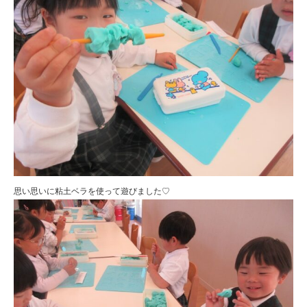
思い思いに粘土ベラを使って遊びました♡