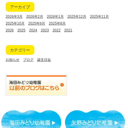
アーカイブ
2026年3月
2026年2月
2026年1月
2025年12月
2025年11月
2025年10月
2025年9月
2025年8月
2026
2025
2024
2023
2022
2021
カテゴリー
お知らせ
ブログ
誕生日会