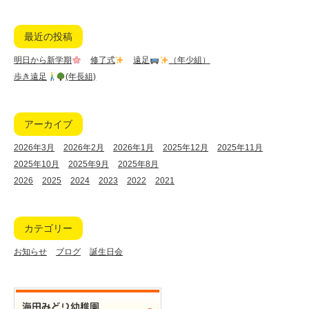
最近の投稿
明日から新学期
修了式
遠足
（年少組）
歩き遠足
(年長組)
アーカイブ
2026年3月
2026年2月
2026年1月
2025年12月
2025年11月
2025年10月
2025年9月
2025年8月
2026
2025
2024
2023
2022
2021
カテゴリー
お知らせ
ブログ
誕生日会