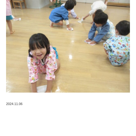
2024.11.06