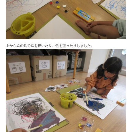
上から絵の具で絵を描いたり、色を塗ったりしました。