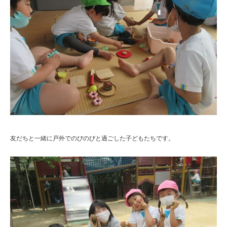
友だちと一緒に戸外でのびのびと過ごした子どもたちです。