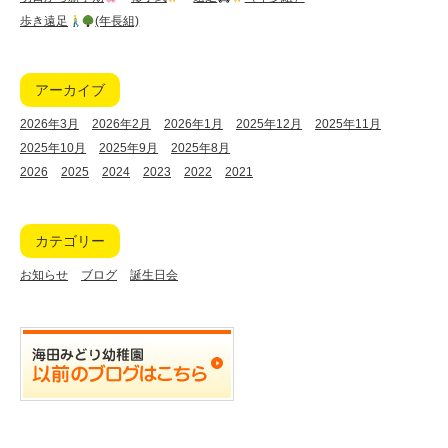
歩き遠足
(年長組)
アーカイブ
2026年3月
2026年2月
2026年1月
2025年12月
2025年11月
2025年10月
2025年9月
2025年8月
2026
2025
2024
2023
2022
2021
カテゴリー
お知らせ
ブログ
誕生日会