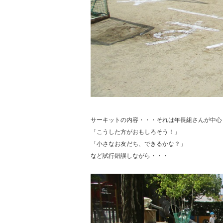
サーキットの内容・・・それは年長組さんが中心
「こうした方がおもしろそう！」
「小さなお友だち、できるかな？」
など試行錯誤しながら・・・