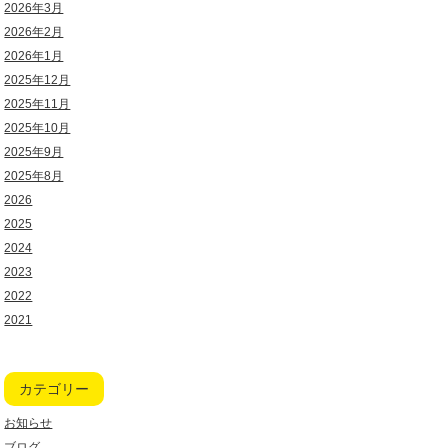
2026年3月
2026年2月
2026年1月
2025年12月
2025年11月
2025年10月
2025年9月
2025年8月
2026
2025
2024
2023
2022
2021
カテゴリー
お知らせ
ブログ