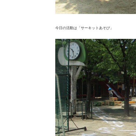
今日の活動は「サーキットあそび」