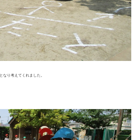
となり考えてくれました。