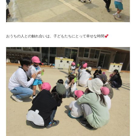
おうちの人との触れ合いは、子どもたちにとって幸せな時間