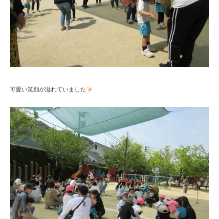
可愛い笑顔が溢れていました