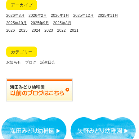
アーカイブ
2026年3月
2026年2月
2026年1月
2025年12月
2025年11月
2025年10月
2025年9月
2025年8月
2026
2025
2024
2023
2022
2021
カテゴリー
お知らせ
ブログ
誕生日会