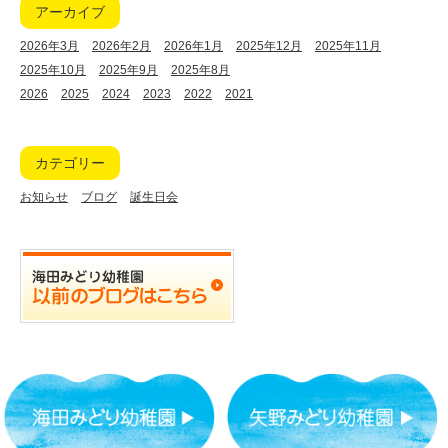
アーカイブ
2026年3月
2026年2月
2026年1月
2025年12月
2025年11月
2025年10月
2025年9月
2025年8月
2026
2025
2024
2023
2022
2021
カテゴリー
お知らせ
ブログ
誕生日会