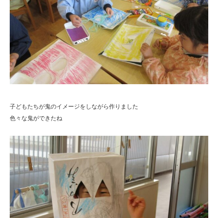
子どもたちが鬼のイメージをしながら作りました
色々な鬼ができたね