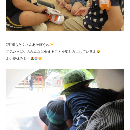
2学期もたくさんあそぼうね
元気いっぱいのみんなに会えることを楽しみにしているよ
よい夏休みを～