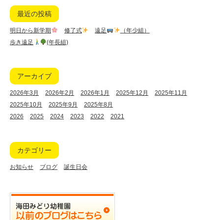
最近の投稿
明日から新学期
修了式
遠足
（年少組）
歩き遠足
(年長組)
アーカイブ
2026年3月
2026年2月
2026年1月
2025年12月
2025年11月
2025年10月
2025年9月
2025年8月
2026
2025
2024
2023
2022
2021
カテゴリー
お知らせ
ブログ
誕生日会