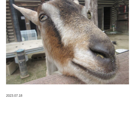
2023.07.18