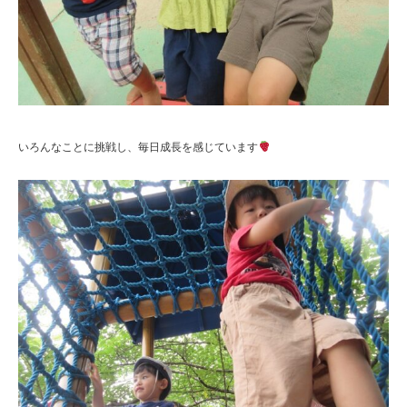
いろんなことに挑戦し、毎日成長を感じています