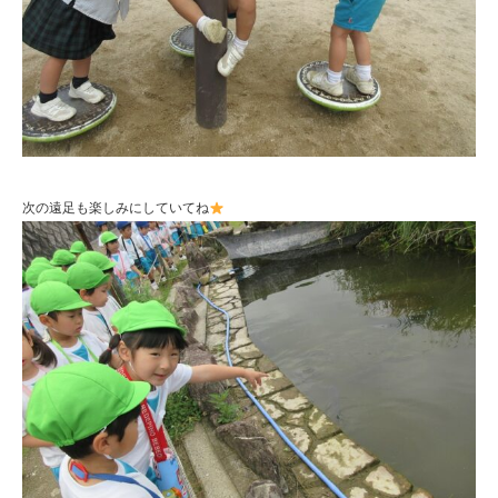
次の遠足も楽しみにしていてね