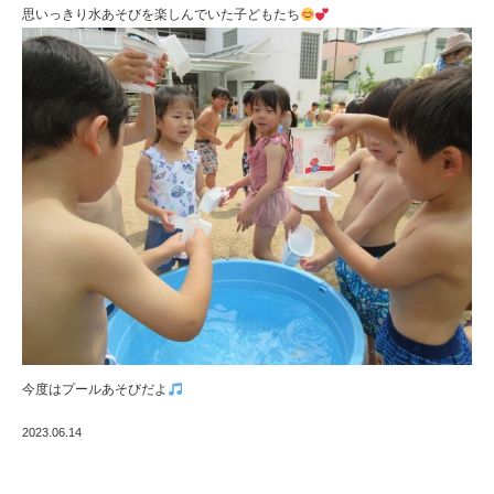
思いっきり水あそびを楽しんでいた子どもたち
今度はプールあそびだよ
2023.06.14