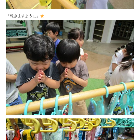
「乾きますように」