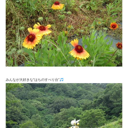
みんなが大好きな“はちのすべり台”