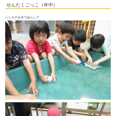
せんたくごっこ（年中）
ハンカチを水でぬらして