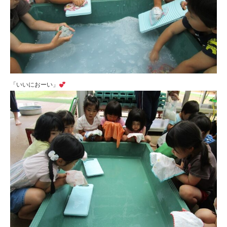
「いいにおーい」