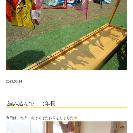
2023.06.14
編み込んで…（年長）
今日は、七夕に向けてはたおりをしました