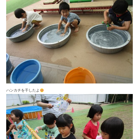
ハンカチを干したよ