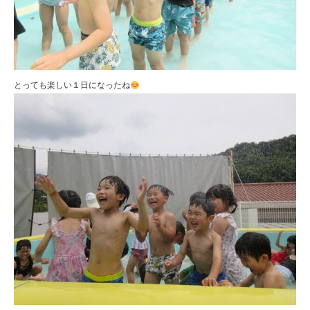
とっても楽しい１日になったね