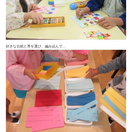
好きな台紙と帯を選び、編み込んで…