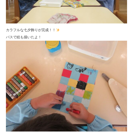
カラフルな七夕飾りが完成！！
パスで絵も描いたよ！