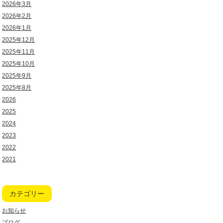
2026年3月
2026年2月
2026年1月
2025年12月
2025年11月
2025年10月
2025年9月
2025年8月
2026
2025
2024
2023
2022
2021
カテゴリー
お知らせ
ブログ