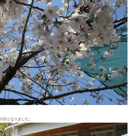
の日となりました。