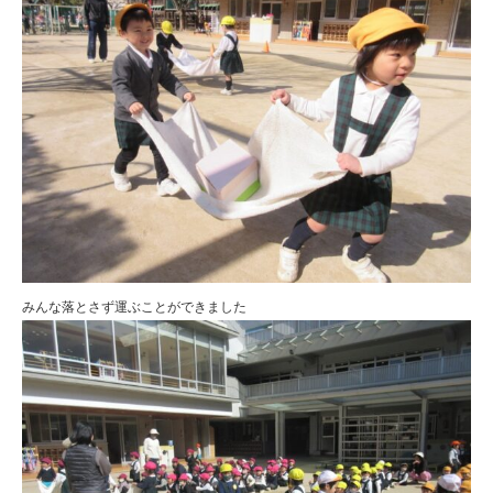
みんな落とさず運ぶことができました