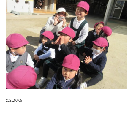
2021.03.05