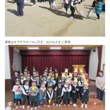
最後はキラキラホールに行き、おひなさま に変身