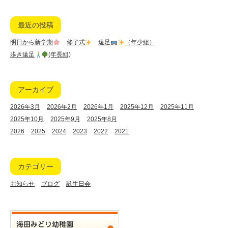
最近の投稿
明日から新学期
修了式
遠足
（年少組）
歩き遠足
(年長組)
アーカイブ
2026年3月
2026年2月
2026年1月
2025年12月
2025年11月
2025年10月
2025年9月
2025年8月
2026
2025
2024
2023
2022
2021
カテゴリー
お知らせ
ブログ
誕生日会