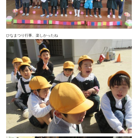
ひなまつり行事、楽しかったね