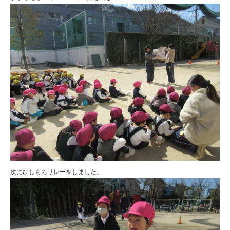
次にひしもちリレーをしました。