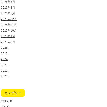
2026年3月
2026年2月
2026年1月
2025年12月
2025年11月
2025年10月
2025年9月
2025年8月
2026
2025
2024
2023
2022
2021
カテゴリー
お知らせ
ブログ