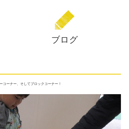
園
ブログ
ニカーコーナー、そしてブロックコーナー！