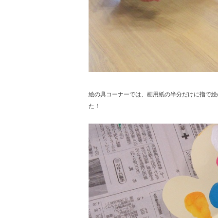
絵の具コーナーでは、画用紙の半分だけに指で絵
た！