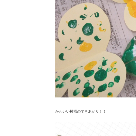
かわいい模様のできあがり！！