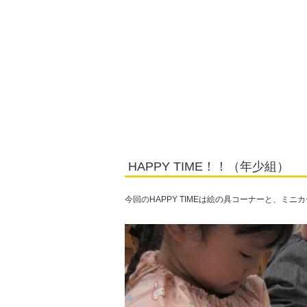
HAPPY TIME！！（年少組）
今回のHAPPY TIMEは絵の具コーナーと、ミ