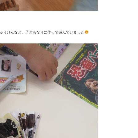
ゅりけんなど、子どもなりに作って遊んでいました