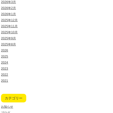
2026年3月
2026年2月
2026年1月
2025年12月
2025年11月
2025年10月
2025年9月
2025年8月
2026
2025
2024
2023
2022
2021
カテゴリー
お知らせ
ブログ