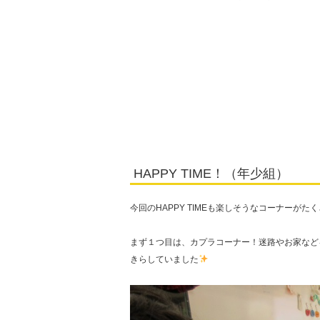
HAPPY TIME！（年少組）
今回のHAPPY TIMEも楽しそうなコーナーがた
まず１つ目は、カプラコーナー！迷路やお家など
きらしていました