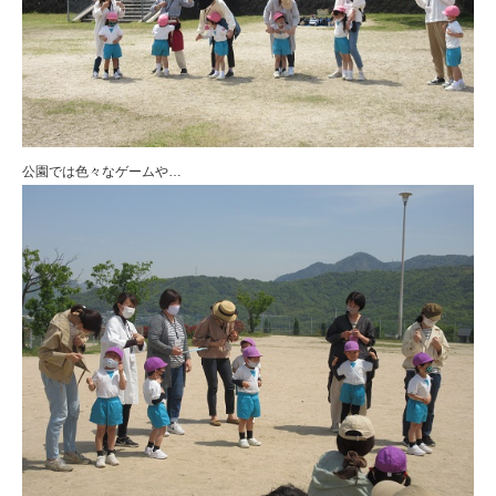
公園では色々なゲームや…