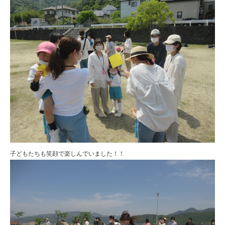
子どもたちも笑顔で楽しんでいました！！