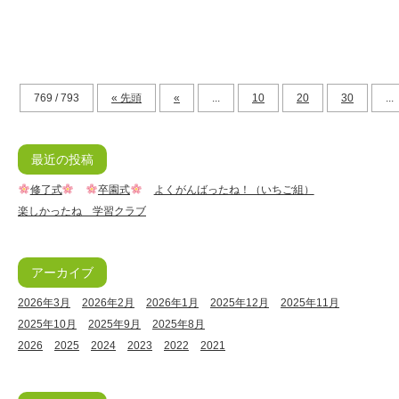
769 / 793
« 先頭
«
...
10
20
30
...
最近の投稿
修了式
卒園式
よくがんばったね！（いちご組）
楽しかったね 学習クラブ
アーカイブ
2026年3月
2026年2月
2026年1月
2025年12月
2025年11月
2025年10月
2025年9月
2025年8月
2026
2025
2024
2023
2022
2021