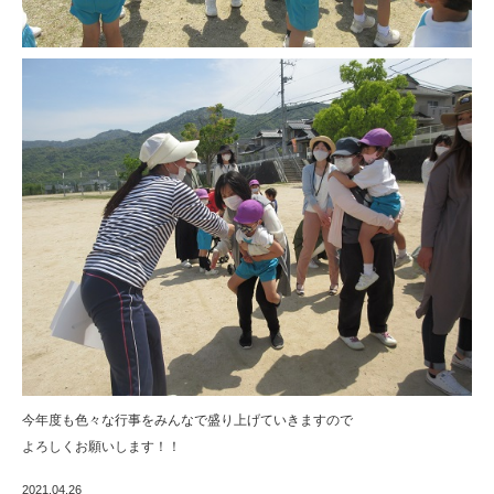
今年度も色々な行事をみんなで盛り上げていきますので
よろしくお願いします！！
2021.04.26