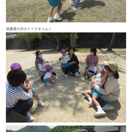
保護者の方のトークタイム♫