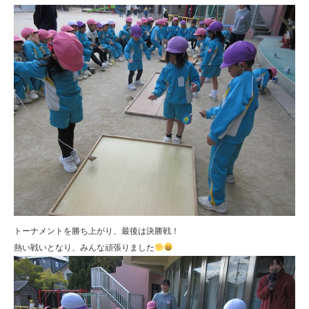
トーナメントを勝ち上がり、最後は決勝戦！
熱い戦いとなり、みんな頑張りました