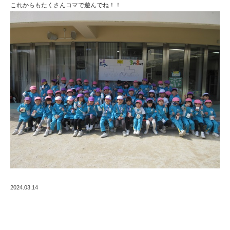
これからもたくさんコマで遊んでね！！
2024.03.14