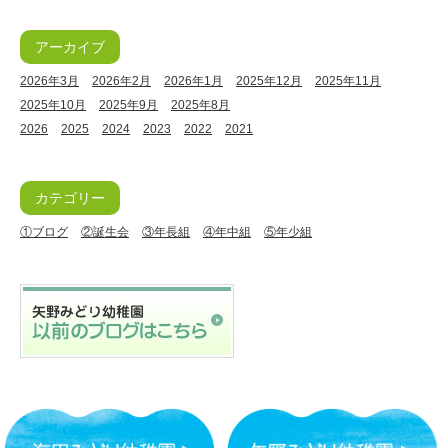
アーカイブ
2026年3月
2026年2月
2026年1月
2025年12月
2025年11月
2025年10月
2025年9月
2025年8月
2026
2025
2024
2023
2022
2021
カテゴリー
①ブログ
②誕生会
③年長組
④年中組
⑤年少組