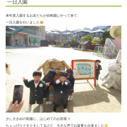
一日入園
来年度入園するお友だちが幼稚園にやって来て、
一日入園を行いました
少し大きめの制服に、はじめてのお部屋
ちょっぴりドキドキしてるけど、大きな声でお返事も出来ました