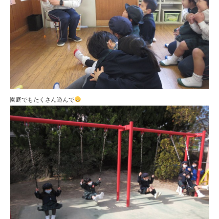
園庭でもたくさん遊んで