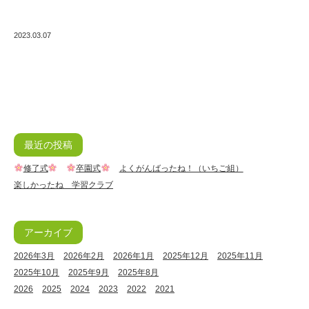
2023.03.07
最近の投稿
修了式
卒園式
よくがんばったね！（いちご組）
楽しかったね 学習クラブ
アーカイブ
2026年3月
2026年2月
2026年1月
2025年12月
2025年11月
2025年10月
2025年9月
2025年8月
2026
2025
2024
2023
2022
2021