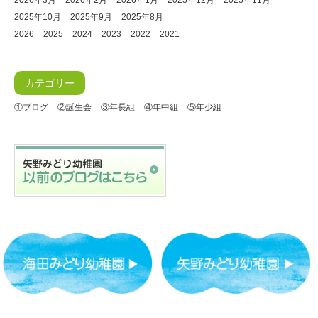
2026年3月
2026年2月
2026年1月
2025年12月
2025年11月
2025年10月
2025年9月
2025年8月
2026
2025
2024
2023
2022
2021
カテゴリー
①ブログ
②誕生会
③年長組
④年中組
⑤年少組