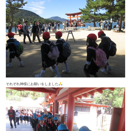
それぞれ神様にお願いをしました