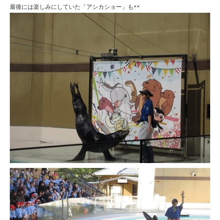
最後には楽しみにしていた「アシカショー」も