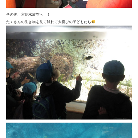
その後、宮島水族館へ！！
たくさんの生き物を見て触れて大喜びの子どもたち