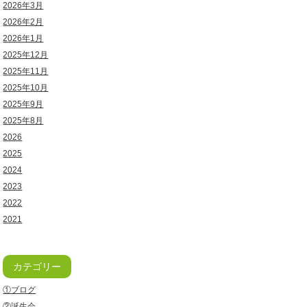
2026年3月
2026年2月
2026年1月
2025年12月
2025年11月
2025年10月
2025年9月
2025年8月
2026
2025
2024
2023
2022
2021
カテゴリー
①ブログ
②誕生会