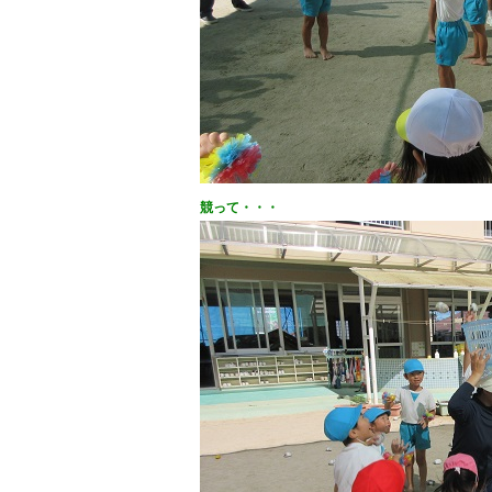
競って・・・