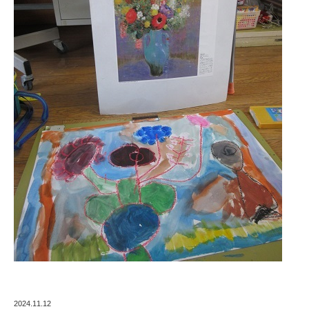
2024.11.12