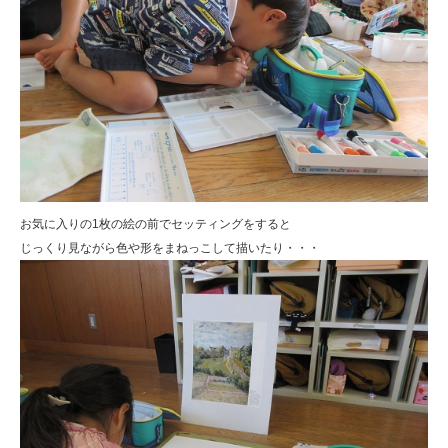
お気に入りの1枚の絵の前でセッティングをすると
じっくり見ながら色や形をまねっこして描いたり・・・