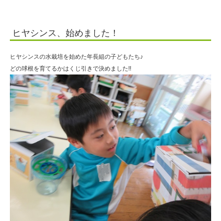
ヒヤシンス、始めました！
ヒヤシンスの水栽培を始めた年長組の子どもたち♪
どの球根を育てるかはくじ引きで決めました!!