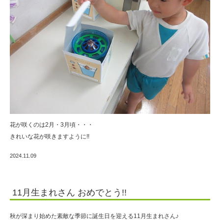
花が咲くのは2月・3月頃・・・
きれいな花が咲きますように!!
2024.11.09
11月生まれさん おめでとう!!
秋が深まり始めた素敵な季節に誕生日を迎える11月生まれさん♪