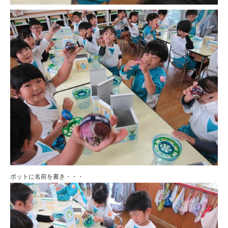
ポットに名前を書き・・・