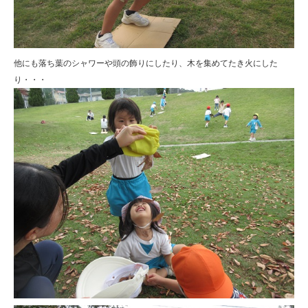
他にも落ち葉のシャワーや頭の飾りにしたり、木を集めてたき火にした
り・・・