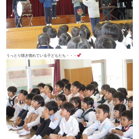
うっとり聴き惚れている子どもたち・・・