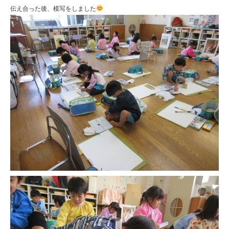
伝え合った後、模写をしました