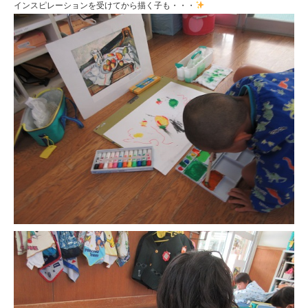
インスピレーションを受けてから描く子も・・・