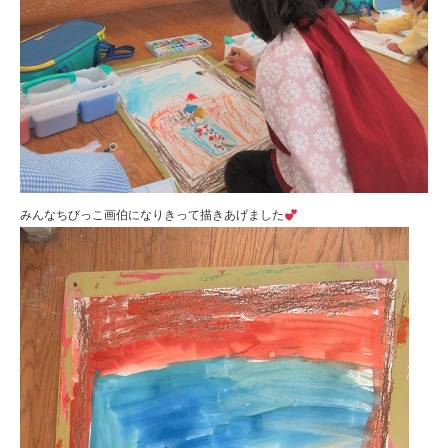
みんなちびっこ画伯になりきって描きあげました