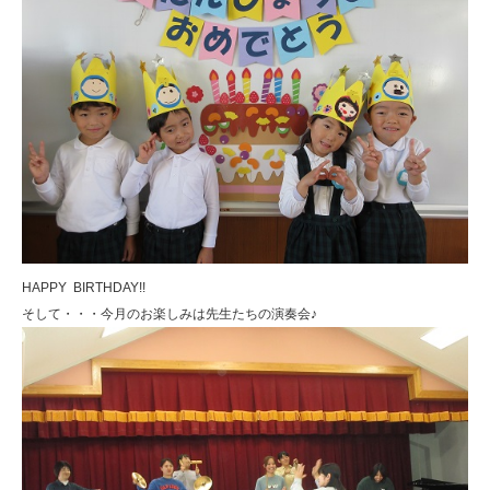
HAPPY BIRTHDAY!!
そして・・・今月のお楽しみは先生たちの演奏会♪