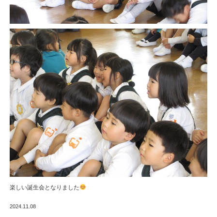
楽しい誕生会となりました
2024.11.08