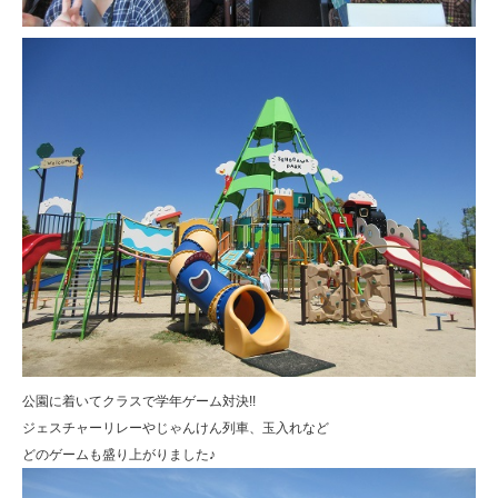
公園に着いてクラスで学年ゲーム対決!!
ジェスチャーリレーやじゃんけん列車、玉入れなど
どのゲームも盛り上がりました♪