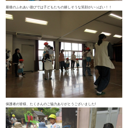
最後のふれあい遊びでは子どもたちの嬉しそうな笑顔がいっぱい！！
保護者の皆様、たくさんのご協力ありがとうございました!