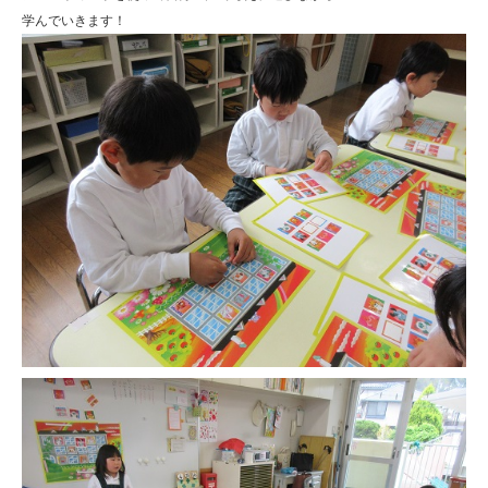
学んでいきます！