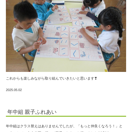
これからも楽しみながら取り組んでいきたいと思います❣
2025.05.02
年中組 親子ふれあい
年中組はクラス替えはありませんでしたが、「もっと仲良くなろう！」と