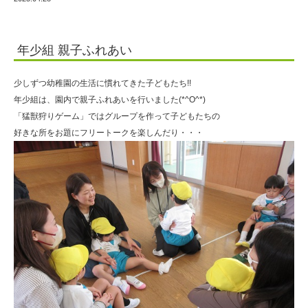
年少組 親子ふれあい
少しずつ幼稚園の生活に慣れてきた子どもたち!!
年少組は、園内で親子ふれあいを行いました(*^O^*)
「猛獣狩りゲーム」ではグループを作って子どもたちの
好きな所をお題にフリートークを楽しんだり・・・