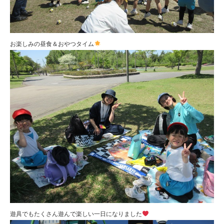
お楽しみの昼食＆おやつタイム
遊具でもたくさん遊んで楽しい一日になりました