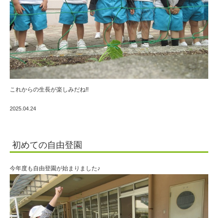
これからの生長が楽しみだね!!
2025.04.24
初めての自由登園
今年度も自由登園が始まりました♪