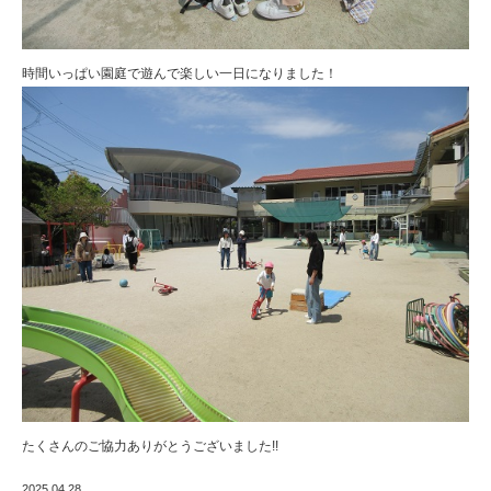
時間いっぱい園庭で遊んで楽しい一日になりました！
たくさんのご協力ありがとうございました!!
2025.04.28