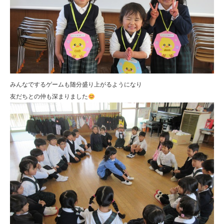
みんなでするゲームも随分盛り上がるようになり
友だちとの仲も深まりました