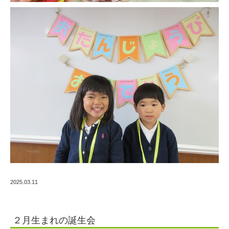
2025.03.11
２月生まれの誕生会