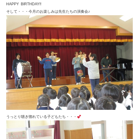
HAPPY BIRTHDAY!!
そして・・・今月のお楽しみは先生たちの演奏会♪
うっとり聴き惚れている子どもたち・・・