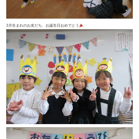
3月生まれのお友だち、お誕生日おめでとう