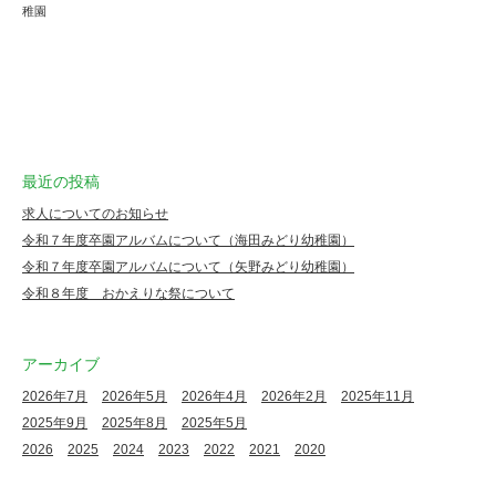
稚園
最近の投稿
求人についてのお知らせ
令和７年度卒園アルバムについて（海田みどり幼稚園）
令和７年度卒園アルバムについて（矢野みどり幼稚園）
令和８年度 おかえりな祭について
アーカイブ
2026年7月
2026年5月
2026年4月
2026年2月
2025年11月
2025年9月
2025年8月
2025年5月
2026
2025
2024
2023
2022
2021
2020