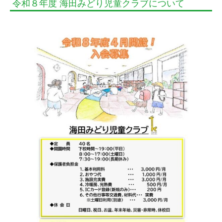
令和８年度 海田みどり児童クラブについて