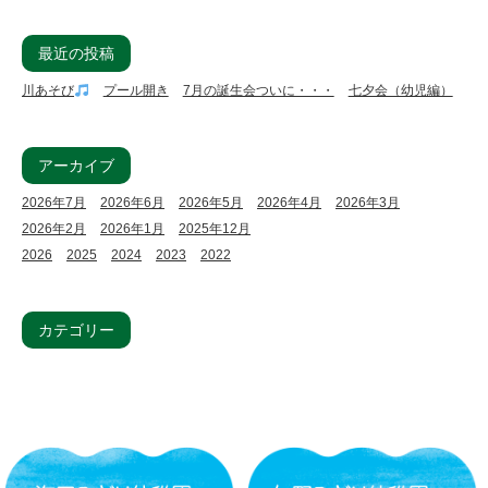
最近の投稿
川あそび
プール開き
7月の誕生会ついに・・・
七夕会（幼児編）
アーカイブ
2026年7月
2026年6月
2026年5月
2026年4月
2026年3月
2026年2月
2026年1月
2025年12月
2026
2025
2024
2023
2022
カテゴリー