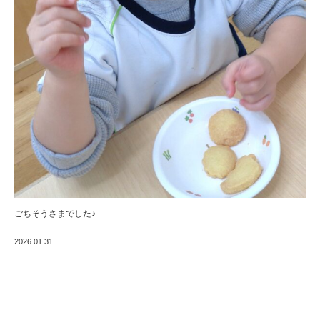
ごちそうさまでした♪
2026.01.31