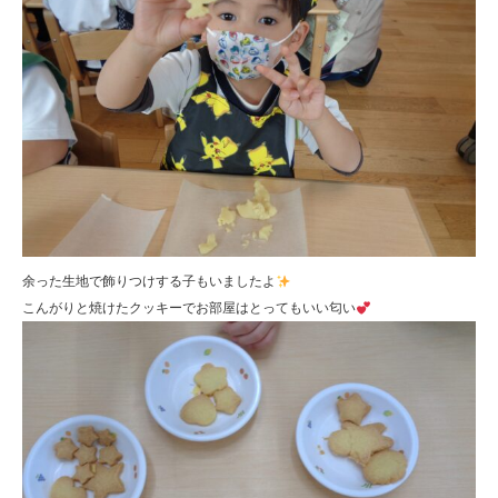
余った生地で飾りつけする子もいましたよ
こんがりと焼けたクッキーでお部屋はとってもいい匂い