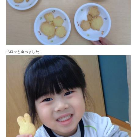
ペロッと食べました！