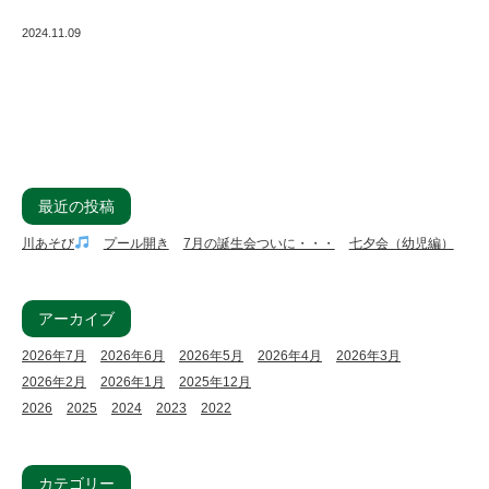
2024.11.09
最近の投稿
川あそび
プール開き
7月の誕生会ついに・・・
七夕会（幼児編）
アーカイブ
2026年7月
2026年6月
2026年5月
2026年4月
2026年3月
2026年2月
2026年1月
2025年12月
2026
2025
2024
2023
2022
カテゴリー