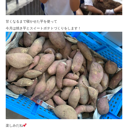
甘くなるまで寝かせた芋を使って
今月は焼き芋とスイートポテトづくりをします！
楽しみだね