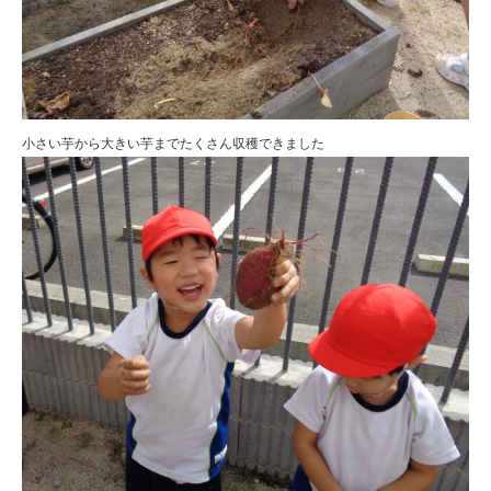
小さい芋から大きい芋までたくさん収穫できました