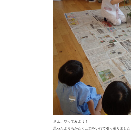
さぁ、やってみよう！
思ったよりもかたく…力をいれて引っ張りました