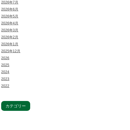
2026年7月
2026年6月
2026年5月
2026年4月
2026年3月
2026年2月
2026年1月
2025年12月
2026
2025
2024
2023
2022
カテゴリー