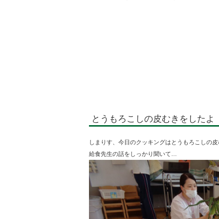
|
とうもろこしの皮むきをしたよ
しまりす、今日のクッキングはとうもろこしの皮
給食先生の話をしっかり聞いて…