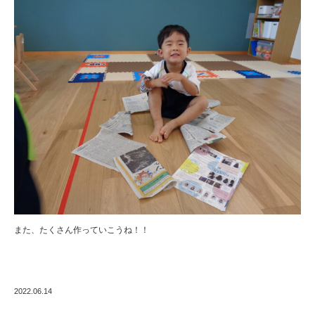
また、たくさん作っていこうね！！
2022.06.14