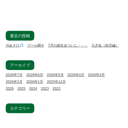
最近の投稿
川あそび
プール開き
7月の誕生会ついに・・・
七夕会（幼児編）
アーカイブ
2026年7月
2026年6月
2026年5月
2026年4月
2026年3月
2026年2月
2026年1月
2025年12月
2026
2025
2024
2023
2022
カテゴリー