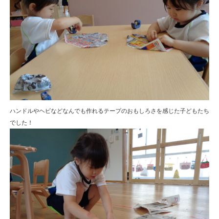
ハンドルやヘビなどなんでも作れるテープのおもしろさを感じた子どもたち
でした！