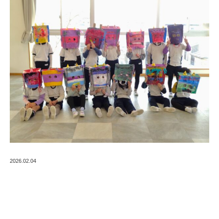
2026.02.04