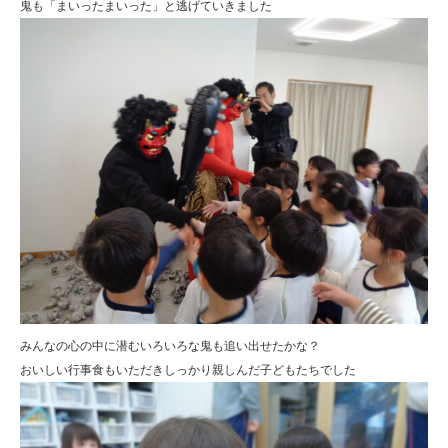
鬼も「まいったまいった」と逃げていきました
みんなの心の中に潜むいろいろな鬼も追い出せたかな？
おいしい行事食もいただきしっかり親しんだ子どもたちでした