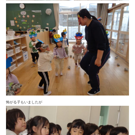
怖がる子もいましたが