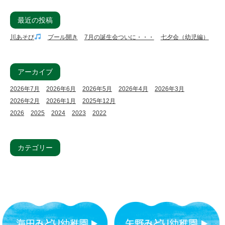
最近の投稿
川あそび
プール開き
7月の誕生会ついに・・・
七夕会（幼児編）
アーカイブ
2026年7月
2026年6月
2026年5月
2026年4月
2026年3月
2026年2月
2026年1月
2025年12月
2026
2025
2024
2023
2022
カテゴリー