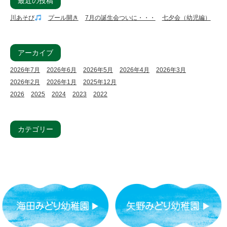
最近の投稿
川あそび
プール開き
7月の誕生会ついに・・・
七夕会（幼児編）
アーカイブ
2026年7月
2026年6月
2026年5月
2026年4月
2026年3月
2026年2月
2026年1月
2025年12月
2026
2025
2024
2023
2022
カテゴリー