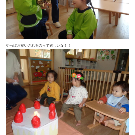
やっぱお祝いされるのって嬉しいな！！