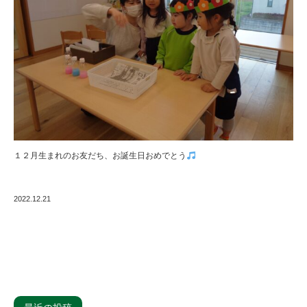
１２月生まれのお友だち、お誕生日おめでとう
2022.12.21