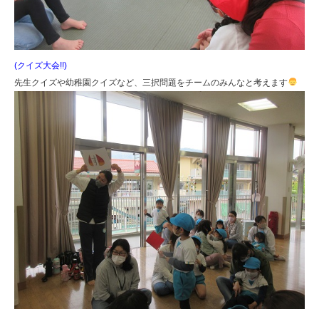
(クイズ大会!!)
先生クイズや幼稚園クイズなど、三択問題をチームのみんなと考えます