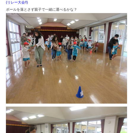
(リレー大会!!)
ボールを落とさず親子で一緒に運べるかな？