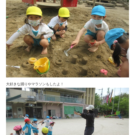
大好きな踊りやマラソンもしたよ！