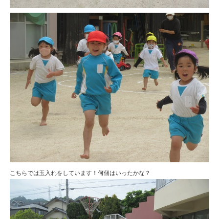
こちらでは玉入れをしています！何個はいったかな？