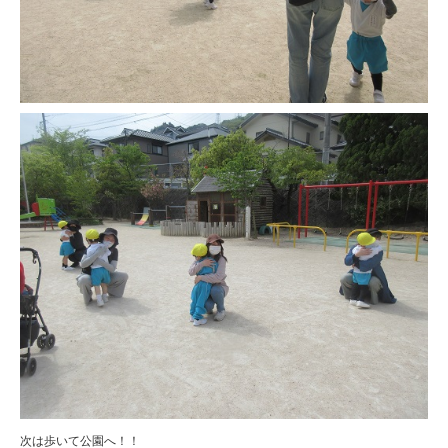
次は歩いて公園へ！！