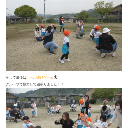
そして最後は
ボール運びゲーム
グループで協力して頑張りました！！