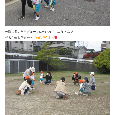
公園に着いたらグループに分かれて、みなさんで
好きな物を伝え合って
自己紹介time