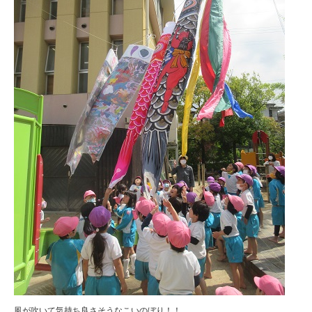
風が吹いて気持ち良さそうなこいのぼり！！