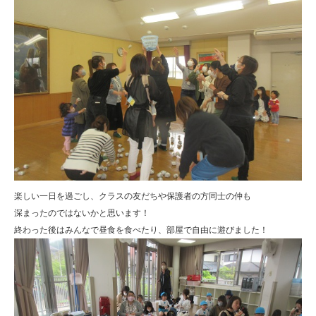
楽しい一日を過ごし、クラスの友だちや保護者の方同士の仲も
深まったのではないかと思います！
終わった後はみんなで昼食を食べたり、部屋で自由に遊びました！