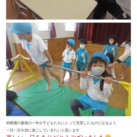
幼稚園の最後の一年が子どもたちにとって充実したものになるよう
一日一日大切に過ごしていきたいと思います